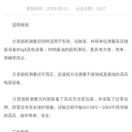
更新时间：2019-09-11 点击次数：2637
适用领域
介质损耗测量仪同样适用于车间、试验室、科研单位测量高压电
器设备的tgδ及电容量；对绝缘油的损耗测试、更具有方便、简单、
准确等优点。
介质损耗测量仪可用正、反接线方法测量不接地或直接地的高压
电器设备。
介质损耗测量仪内部装备了高压升压变压器，并采取了过零合
闸、防雷击等安全保护措施。试验过程中输出0.5KV～10kV不同等级
的高压，操作简单、安全。
工作原理