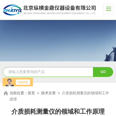
当前位置：
首页
>
技术文章
>
介质损耗测量仪的领域和工作
原理
介质损耗测量仪的领域和工作原理