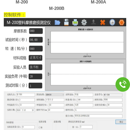
M-200 M-200A
M-200B
控制软件：