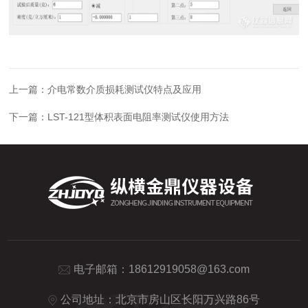
上一篇：
介电常数介质损耗测试仪特点及应用
下一篇：
LST-121型体积表面电阻率测试仪使用方法
电子邮箱：
18612919058@163.com
公司地址：北京市房山区长阳万兴路86号