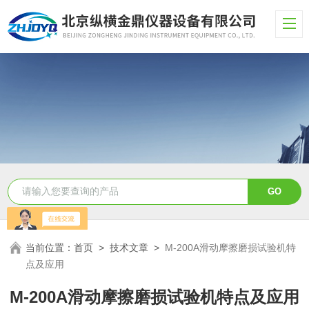
当前位置：
首页
>
技术文章
>
M-200A滑动摩擦磨损试验机特
点及应用
M-200A滑动摩擦磨损试验机特点及应用