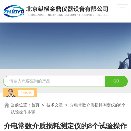
当前位置：
首页
>
技术文章
>
介电常数介质损耗测定仪的8个
试验操作步骤
介电常数介质损耗测定仪的8个试验操作