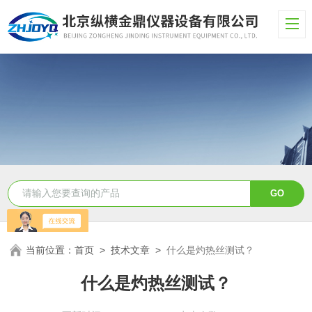
当前位置：
首页
>
技术文章
>
什么是灼热丝测试？
什么是灼热丝测试？