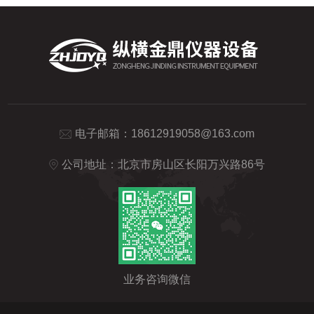
电子邮箱：
18612919058@163.com
公司地址：北京市房山区长阳万兴路86号
业务咨询微信