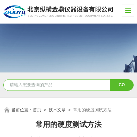
当前位置：
首页
>
技术文章
>
常用的硬度测试方法
常用的硬度测试方法