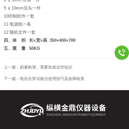
9 ￠10mm压头一件
10控制软件一套
11 电源线一条
12 随机文件一套
四、体 积 长×宽×高 350×400×700
五、重 量 50KG
上一篇：
卤素检测，需要知道这些知识
下一篇：
电压击穿试验仪使用技巧及故障检查