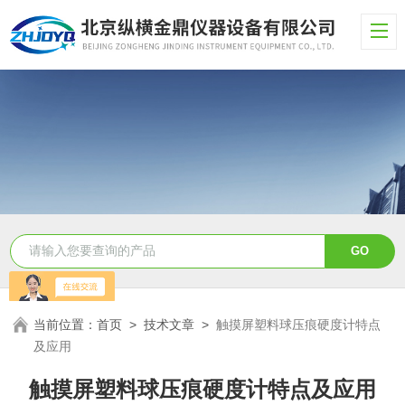
当前位置：
首页
>
技术文章
>
触摸屏塑料球压痕硬度计特点
及应用
触摸屏塑料球压痕硬度计特点及应用