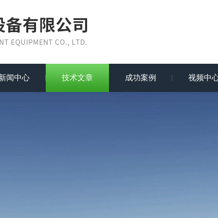
新闻中心
技术文章
成功案例
视频中