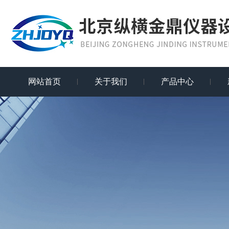
网站首页
关于我们
产品中心