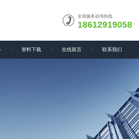
全国服务咨询热线:
18612919058
心
资料下载
在线留言
联系我们