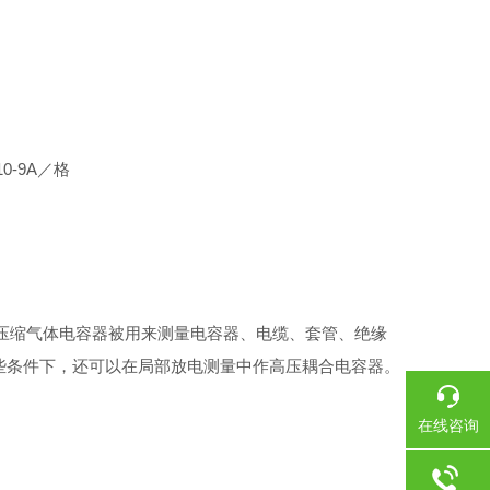
0-9A／格
压缩气体电容器被用来测量电容器、电缆、套管、绝缘
些条件下，还可以在局部放电测量中作高压耦合电容器。
在线咨询