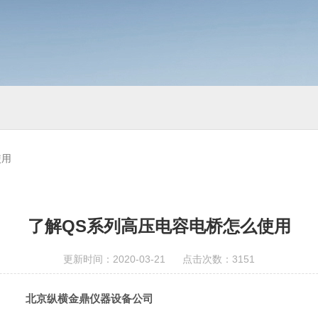
使用
了解QS系列高压电容电桥怎么使用
更新时间：2020-03-21 点击次数：3151
京纵横金鼎仪器设备公司