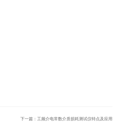
下一篇：
工频介电常数介质损耗测试仪特点及应用