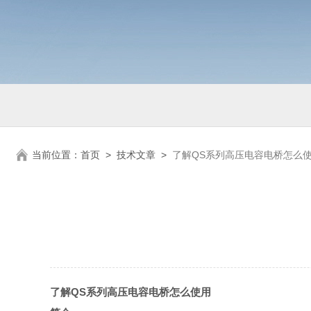
当前位置：
首页
>
技术文章
>
了解QS系列高压电容电桥怎么
了解QS系列高压电容电桥怎么使用 北