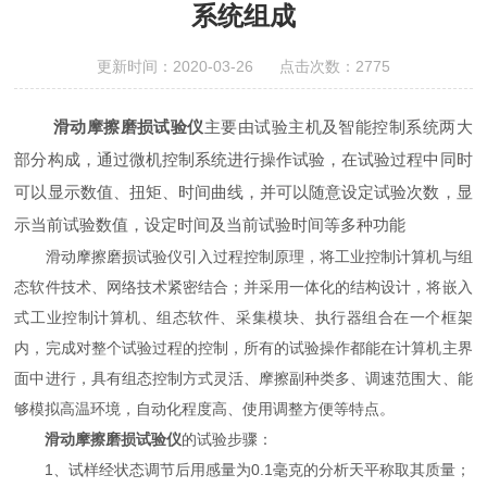
系统组成
更新时间：2020-03-26 点击次数：2775
滑动摩擦磨损试验仪
主要由试验主机及智能控制系统两大
部分构成，通过微机控制系统进行操作试验，在试验过程中同时
可以显示数值、扭矩、时间曲线，并可以随意设定试验次数，显
示当前试验数值，设定时间及当前试验时间等多种功能
滑动摩擦磨损试验仪引入过程控制原理，将工业控制计算机与组
态软件技术、网络技术紧密结合；并采用一体化的结构设计，将嵌入
式工业控制计算机、组态软件、采集模块、执行器组合在一个框架
内，完成对整个试验过程的控制，所有的试验操作都能在计算机主界
面中进行，具有组态控制方式灵活、摩擦副种类多、调速范围大、能
够模拟高温环境，自动化程度高、使用调整方便等特点。
滑动摩擦磨损试验仪
的试验步骤：
1、试样经状态调节后用感量为0.1毫克的分析天平称取其质量；