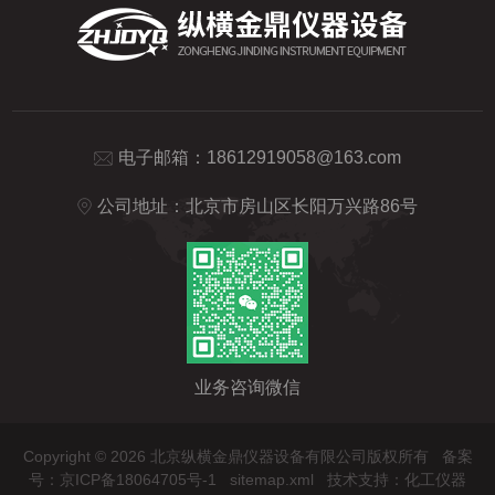
电子邮箱：
18612919058@163.com
公司地址：北京市房山区长阳万兴路86号
业务咨询微信
Copyright © 2026 北京纵横金鼎仪器设备有限公司版权所有
备案
号：京ICP备18064705号-1
sitemap.xml
技术支持：
化工仪器