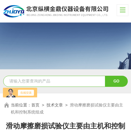
当前位置：
首页
>
技术文章
>
滑动摩擦磨损试验仪主要由主
机和控制系统组成
滑动摩擦磨损试验仪主要由主机和控制