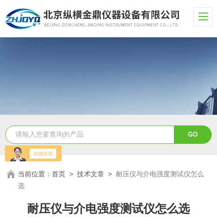
当前位置：
首页
>
技术文章
>
耐压仪与介电强度测试仪怎么
选
耐压仪与介电强度测试仪怎么选