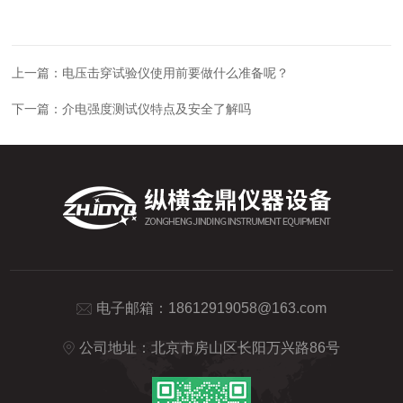
上一篇：
电压击穿试验仪使用前要做什么准备呢？
下一篇：
介电强度测试仪特点及安全了解吗
电子邮箱：
18612919058@163.com
公司地址：北京市房山区长阳万兴路86号