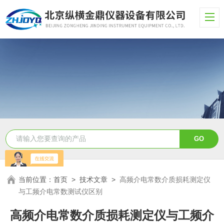
当前位置：
首页
>
技术文章
>
高频介电常数介质损耗测定仪
与工频介电常数测试仪区别
高频介电常数介质损耗测定仪与工频介