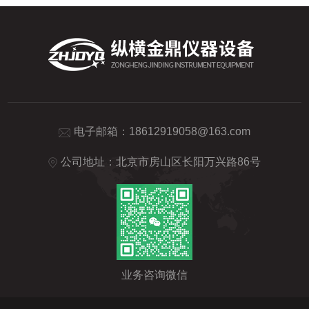
电子邮箱：
18612919058@163.com
公司地址：北京市房山区长阳万兴路86号
业务咨询微信