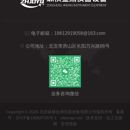
电子邮箱：
18612919058@163.com
公司地址：北京市房山区长阳万兴路86号
业务咨询微信
Copyright © 2026 北京纵横金鼎仪器设备有限公司版权所有
备案
号：京ICP备18064705号-1
sitemap.xml
技术支持：
化工仪器
网
管理登陆