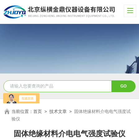
当前位置：
首页
>
技术文章
>
固体绝缘材料介电电气强度试
验仪
固体绝缘材料介电电气强度试验仪