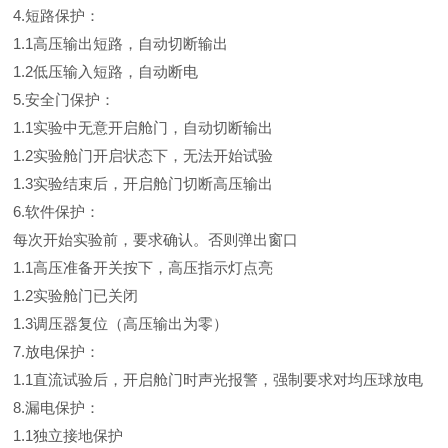
4.短路保护：
1.1高压输出短路，自动切断输出
1.2低压输入短路，自动断电
5.安全门保护：
1.1实验中无意开启舱门，自动切断输出
1.2实验舱门开启状态下，无法开始试验
1.3实验结束后，开启舱门切断高压输出
6.软件保护：
每次开始实验前，要求确认。否则弹出窗口
1.1高压准备开关按下，高压指示灯点亮
1.2实验舱门已关闭
1.3调压器复位（高压输出为零）
7.放电保护：
1.1直流试验后，开启舱门时声光报警，强制要求对均压球放电
8.漏电保护：
1.1独立接地保护