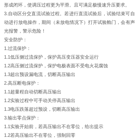
形成闭环，使调压过程更为平滑。且可满足极慢速升压要求。
3.自动区分交直流试验过程。若进行直流试验后，试验结束可自
动进行放电操作，期间（未放电情况下）打开试验舱门，会有声
光报警，警示危险！
安全防护：
1.过流保护：
1.1低压侧过流保护，保护高压变压器安全运行
1.2高压侧过流保护，保护电极表面不受电火花腐蚀
1.3超出预设漏电流，切断高压输出
2.高压断电保护：
1.1超量程自动切断高压输出
1.2实验过程中可手动关停高压输出
1.3电压跌落超过预设，切断高压输出
3.输出零点保护：
1.1实验开始前，若高压输出不在零位，给出提示
1.2若高压输出不在零位，强制回零