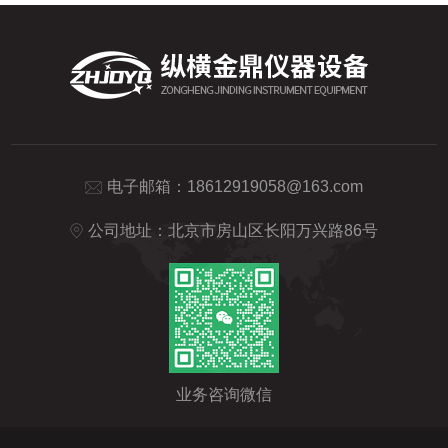
电子邮箱：
18612919058@163.com
公司地址：北京市房山区长阳万兴路86号
业务咨询微信