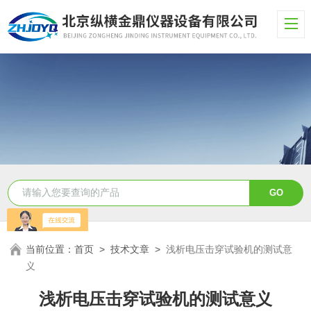
当前位置：
首页
>
技术文章
>
浅析电压击穿试验机的测试意
义
浅析电压击穿试验机的测试意义