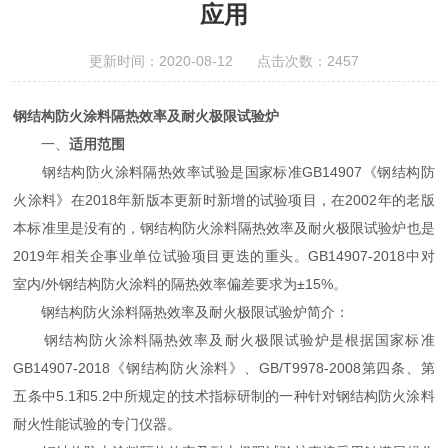
应用
更新时间：2020-08-12 点击次数：2457
钢结构防火涂料
隔热效率及耐火极限
试验炉
一、
适用范围
钢结构防火涂料隔热效率试验是国家标准GB14907《钢结构防
火涂料》在2018年新版本更新时新增的试验项目，在2002年的老版
本标准里是没有的，钢结构防火涂料隔热效率及耐火极限试验炉也是
2019年相关企事业单位试验项目更迭的重头。GB14907-2018中对
室内/外钢结构防火涂料的隔热效率偏差要求为±15%。
钢结构防火涂料隔热效率及耐火极限试验炉简介：
钢结构防火涂料隔热效率及耐火极限试验炉是根据国家标准
GB14907-2018《钢结构防火涂料》、GB/T9978-2008第四条、第
五条中5.1和5.2中所规定的技术指标研制的一种针对钢结构防火涂料
耐火性能试验的专门仪器。