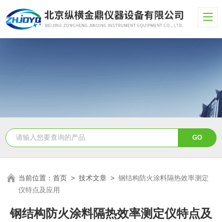
当前位置：
首页
>
技术文章
>
钢结构防火涂料隔热效率测定
仪特点及应用
钢结构防火涂料隔热效率测定仪特点及