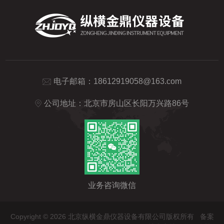
电子邮箱：
18612919058@163.com
公司地址：北京市房山区长阳万兴路86号
业务咨询微信
Copyright © 2026 北京纵横金鼎仪器设备有限公司版权所有
备案