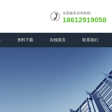
全国服务咨询热线:
18612919058
心
资料下载
在线留言
联系我们