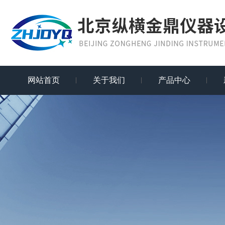
网站首页
关于我们
产品中心