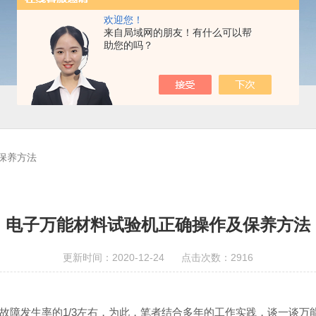
欢迎您！
来自局域网的朋友！有什么可以帮
助您的吗？
保养方法
电子万能材料试验机正确操作及保养方法
更新时间：2020-12-24 点击次数：2916
障发生率的1/3左右，为此，笔者结合多年的工作实践，谈一谈万能