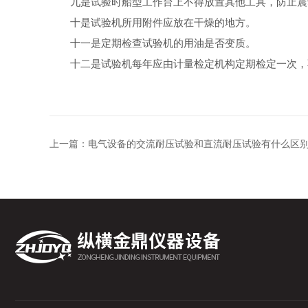
九是试验时船型工作台上不得放置其他工具，防止震
十是试验机所用附件应放在干燥的地方。
十一是定期检查试验机的用油是否变质。
十二是试验机每年应由计量检定机构定期检定一次，
上一篇：
电气设备的交流耐压试验和直流耐压试验有什么区