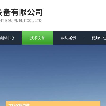
新闻中心
技术文章
成功案例
视频中