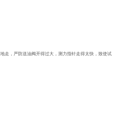
地走，严防送油阀开得过大，测力指针走得太快，致使试