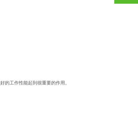
好的工作性能起到很重要的作用。