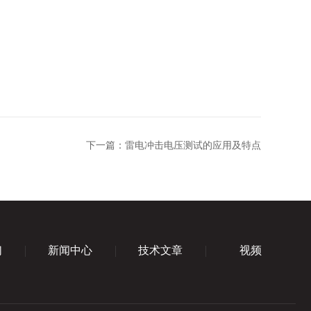
下一篇：
雷电冲击电压测试的应用及特点
们
新闻中心
技术文章
视频