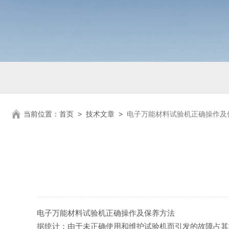
当前位置：
首页
>
技术文章
>
电子万能材料试验机正确操作及
电子万能材料试验机正确操作及保养方法
据统计：由于未正确使用和维护试验机而引发的故障占其故