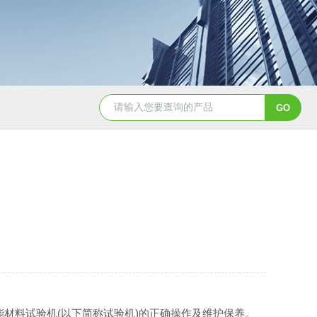
材料试验机(以下简称试验机)的正确操作及维护保养。