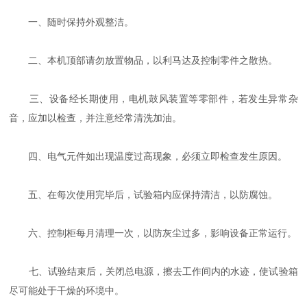
一、随时保持外观整洁。
二、本机顶部请勿放置物品，以利马达及控制零件之散热。
三、设备经长期使用，电机鼓风装置等零部件，若发生异常杂
音，应加以检查，并注意经常清洗加油。
四、电气元件如出现温度过高现象，必须立即检查发生原因。
五、在每次使用完毕后，试验箱内应保持清洁，以防腐蚀。
六、控制柜每月清理一次，以防灰尘过多，影响设备正常运行。
七、试验结束后，关闭总电源，擦去工作间内的水迹，使试验箱
尽可能处于干燥的环境中。