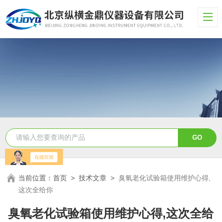
当前位置：
首页
>
技术文章
>
臭氧老化试验箱使用维护心得,
这次全给你
臭氧老化试验箱使用维护心得,这次全给