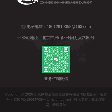
电子邮箱：
18612919058@163.com
公司地址：北京市房山区长阳万兴路86号
业务咨询微信
Copyright © 2026 北京纵横金鼎仪器设备有限公司版权所有
备案
号：京ICP备18064705号-1
sitemap.xml
技术支持：
化工仪器
网
管理登陆