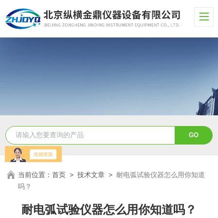
当前位置：
首页
>
技术文章
>
耐电弧试验仪器怎么用你知道
吗？
耐电弧试验仪器怎么用你知道吗？