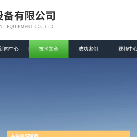
新闻中心
技术文章
成功案例
视频中