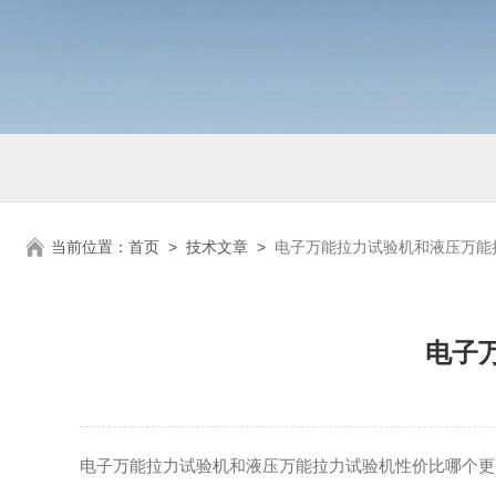
当前位置：
首页
>
技术文章
>
电子万能拉力试验机和液压万能
电子
电子万能拉力试验机和液压万能拉力试验机性价比哪个更