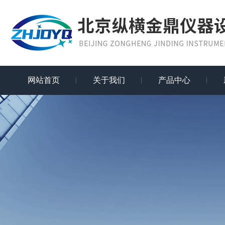
网站首页
关于我们
产品中心