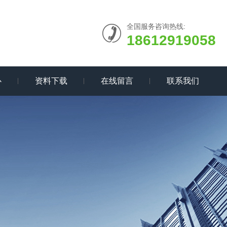
全国服务咨询热线:
18612919058
心
资料下载
在线留言
联系我们