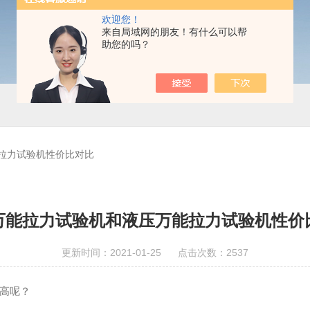
欢迎您！
来自局域网的朋友！有什么可以帮
助您的吗？
拉力试验机性价比对比
万能拉力试验机和液压万能拉力试验机性价
更新时间：2021-01-25 点击次数：2537
高呢？