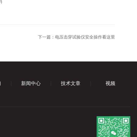
料
下一篇：
电压击穿试验仪安全操作看这里
们
新闻中心
技术文章
视频