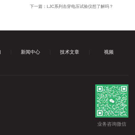
下一篇：
LJC系列击穿电压试验仪想了解吗？
们
新闻中心
技术文章
视频
业务咨询微信