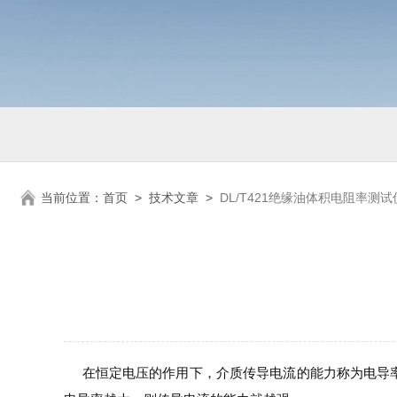
当前位置：
首页
>
技术文章
>
DL/T421绝缘油体积电阻率测
在恒定电压的作用下，介质传导电流的能力称为电导率