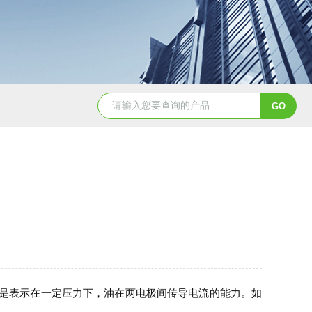
是表示在一定压力下，油在两电极间传导电流的能力。如