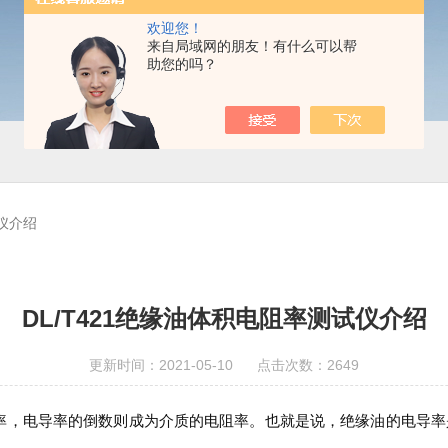
欢迎您！
来自局域网的朋友！有什么可以帮
助您的吗？
试仪介绍
DL/T421绝缘油体积电阻率测试仪介绍
更新时间：2021-05-10 点击次数：2649
，电导率的倒数则成为介质的电阻率。也就是说，绝缘油的电导率