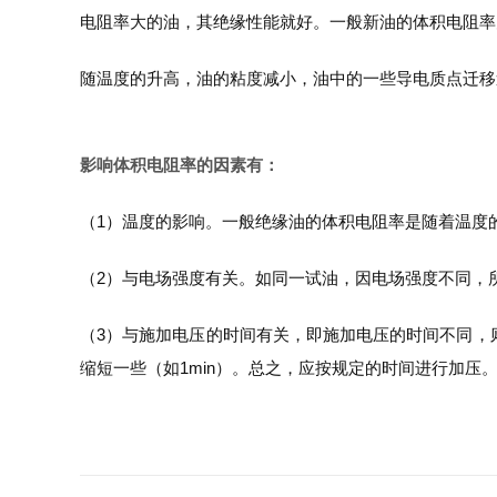
电阻率大的油，其绝缘性能就好。一般新油的体积电阻率为1*101
随温度的升高，油的粘度减小，油中的一些导电质点迁移
影响体积电阻率的因素有：
（1）温度的影响。一般绝缘油的体积电阻率是随着温度
（2）与电场强度有关。如同一试油，因电场强度不同，
（3）与施加电压的时间有关，即施加电压的时间不同，
缩短一些（如1min）。总之，应按规定的时间进行加压