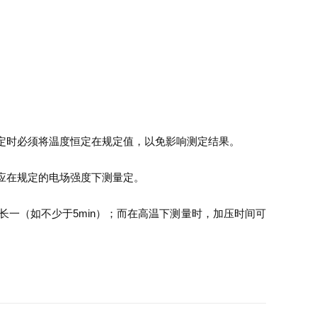
定时必须将温度恒定在规定值，以免影响测定结果。
应在规定的电场强度下测量定。
一（如不少于5min）；而在高温下测量时，加压时间可