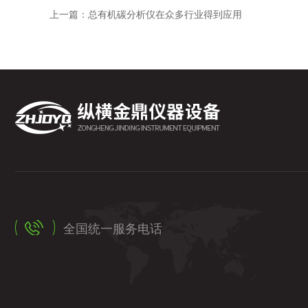
上一篇：
总有机碳分析仪在众多行业得到应用
全国统一服务电话