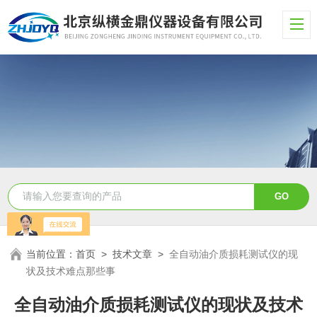
当前位置：
首页
>
技术文章
>
全自动油介质损耗测试仪的现
状及技术难点那些事
全自动油介质损耗测试仪的现状及技术