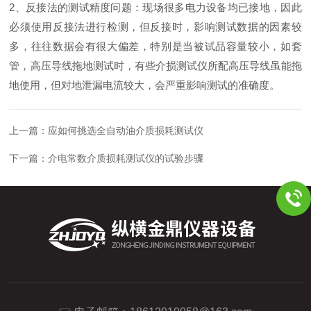
2
、反接法的测试精度问题：现场很多电力设备均已接地，因此
必须使用反接法进行检测，但反接时，影响测试数据的因素较
多，往往数据会有很大偏差，特别是当被试品容量较小，如套
管，高压导线拖地测试时，有些介损测试仪所配高压导线虽能拖
地使用，但对地泄漏电流较大，会严重影响测试的准确度。
上一篇：
应如何挑选全自动油介质损耗测试仪
下一篇：
介电常数介质损耗测试仪的试验步骤