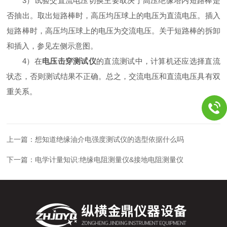
3
）试验交直流电压切换主要取决于高压绝缘塔内短路棒是
否抽出。取出短路棒时，高压均压球上的电压为直流电压。插入
短路棒时，高压均压球上的电压为交流电压。关于短路棒的拆卸
和插入，参见左侧示意图。
4
）在
电压击穿测试仪
的直流测试中，计算机还应选择直流
状态，否则测试结果不正确。总之，交流电压和直流电压具有双
重关系。
上一篇：
想知道绝缘油介电强度测试仪的选型依据什么吗
下一篇：
电学计量知识:绝缘电阻测量仪&接地电阻测量仪