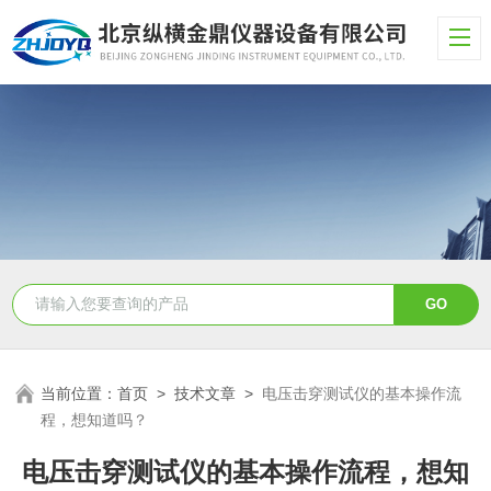
当前位置：
首页
>
技术文章
>
电压击穿测试仪的基本操作流
程，想知道吗？
电压击穿测试仪的基本操作流程，想知