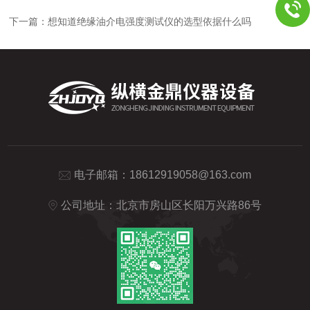
下一篇：
想知道绝缘油介电强度测试仪的选型依据什么吗
电子邮箱：
18612919058@163.com
公司地址：北京市房山区长阳万兴路86号