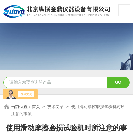
当前位置：
首页
>
技术文章
>
使用滑动摩擦磨损试验机时所
注意的事项
使用滑动摩擦磨损试验机时所注意的事