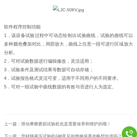
软件程序控制功能
1．该设备试验过程中可动态绘制出试验曲线，试验的曲线可以
多种颜色叠加对比，局部放大，曲线上任意一段可进行区域放大
分析。
2．可对试验数据进行编辑修改，灵活适用；
3．试验条件及测试结果等数据可自动存储；
4．试验报告格式灵活可变，适用于不同用户的不同要求。
5．可对一组试验中曲线数据的有效与否进行人为选定。
上一篇：
滑动摩擦磨损试验机也是需要保养和维护的哦！
下一篇：
管材静液压试验机6种常见的维修保养攻略想知道吗？