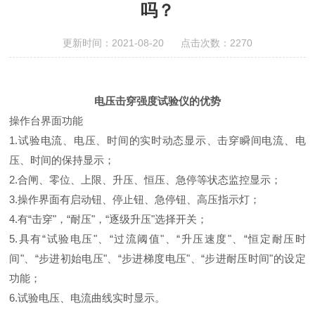
吗？
更新时间：2021-08-20 点击次数：2270
电压击穿强度试验仪的优势
操作台界面功能
1.试验电流、电压、时间的实时动态显示、击穿瞬间电流、电
压、时间的保持显示；
2.合闸、零位、上限、升压、恒压、急停等状态监控显示；
3.操作界面有启动钮、停止钮、急停钮、高压指示灯；
4.有“击穿"，“耐压"，“逐级升压"选择开关；
5.具有“试验电压"、“过流阈值"、“升压速度"、“恒定耐压时
间"、“步进初始电压"、“步进梯度电压"、“步进耐压时间"的设定
功能；
6.试验电压、电流曲线实时显示。