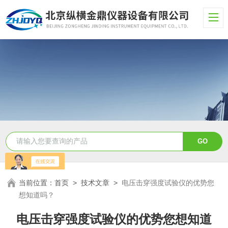
当前位置：
首页
>
技术文章
>
电压击穿强度试验仪的优势您
想知道吗？
电压击穿强度试验仪的优势您想知道