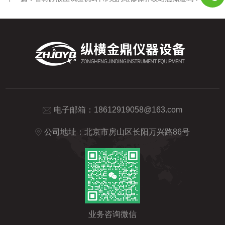
电子邮箱：
18612919058@163.com
公司地址：北京市房山区长阳万兴路86号
业务咨询微信