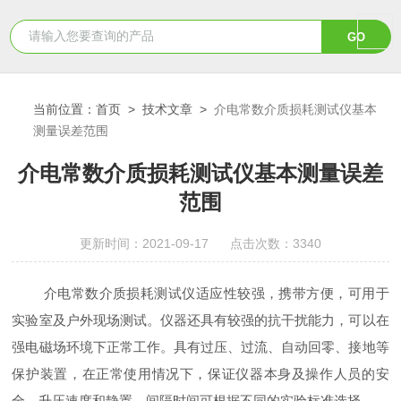
当前位置：
首页
>
技术文章
>
介电常数介质损耗测试仪基本
测量误差范围
介电常数介质损耗测试仪基本测量误差
范围
更新时间：2021-09-17 点击次数：3340
介电常数介质损耗测试仪适应性较强，携带方便，可用于
实验室及户外现场测试。仪器还具有较强的抗干扰能力，可以在
强电磁场环境下正常工作。具有过压、过流、自动回零、接地等
保护装置，在正常使用情况下，保证仪器本身及操作人员的安
全。升压速度和静置、间隔时间可根据不同的实验标准选择。