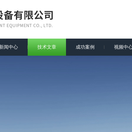
新闻中心
技术文章
成功案例
视频中