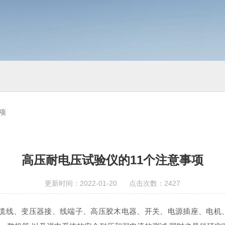
项
高压耐电压试验仪的11个注意事项
更新时间：2022-01-20 点击次数：2427
线、变压器接、线端子、高压胶木电器、开关、电源插座、电机、