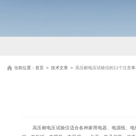
当前位置：
首页
>
技术文章
>
高压耐电压试验仪的11个注意事
高压耐电压试验仪适合各种家用电器、电源线、电缆