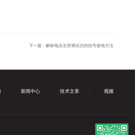
下一篇：
解析电压击穿测试仪的信号接地方法
们
新闻中心
技术文章
视频