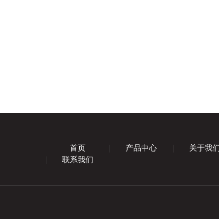
首页
产品中心
关于我
联系我们