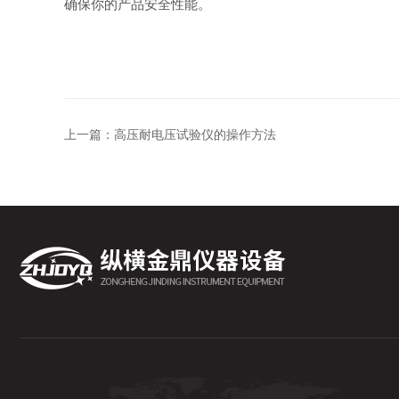
确保你的产品安全性能。
上一篇：
高压耐电压试验仪的操作方法