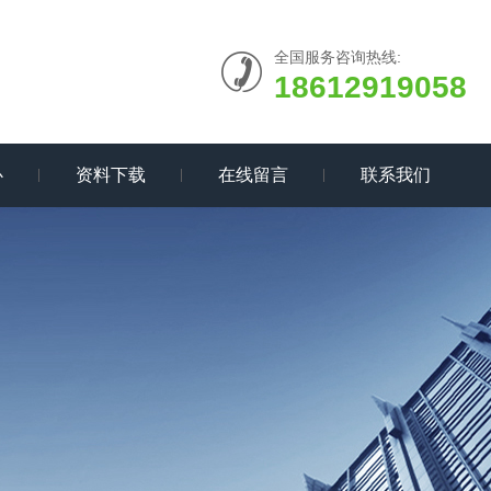
全国服务咨询热线:
18612919058
心
资料下载
在线留言
联系我们