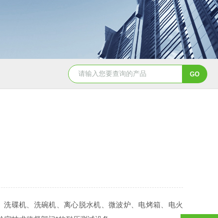
洗碟机、洗碗机、离心脱水机、微波炉、电烤箱、电火