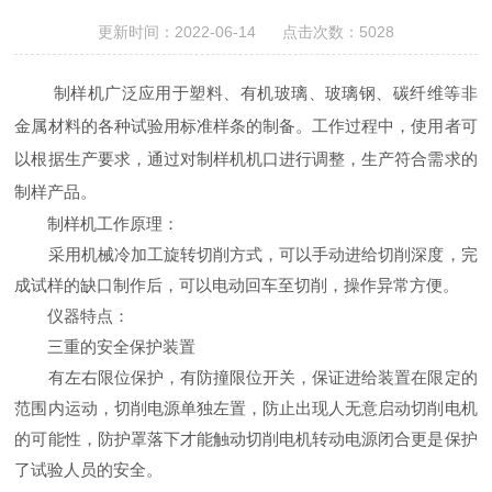
更新时间：2022-06-14 点击次数：5028
制样机广泛应用于塑料、有机玻璃、玻璃钢、碳纤维等非
金属材料的各种试验用标准样条的制备。工作过程中，使用者可
以根据生产要求，通过对制样机机口进行调整，生产符合需求的
制样产品。
制样机工作原理：
采用机械冷加工旋转切削方式，可以手动进给切削深度，完
成试样的缺口制作后，可以电动回车至切削，操作异常方便。
仪器特点：
三重的安全保护装置
有左右限位保护，有防撞限位开关，保证进给装置在限定的
范围内运动，切削电源单独左置，防止出现人无意启动切削电机
的可能性，防护罩落下才能触动切削电机转动电源闭合更是保护
了试验人员的安全。