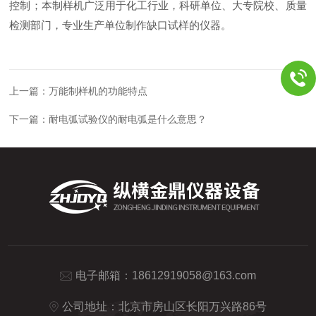
控制；本制样机广泛用于化工行业，科研单位、大专院校、质量
检测部门，专业生产单位制作缺口试样的仪器。
上一篇：
万能制样机的功能特点
下一篇：
耐电弧试验仪的耐电弧是什么意思？
电子邮箱：
18612919058@163.com
公司地址：北京市房山区长阳万兴路86号