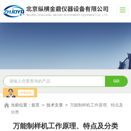
当前位置：
首页
>
技术文章
>
万能制样机工作原理、特点及
分类
万能制样机工作原理、特点及分类