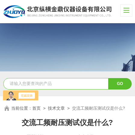
当前位置：
首页
>
技术文章
>
交流工频耐压测试仪是什么?
交流工频耐压测试仪是什么?