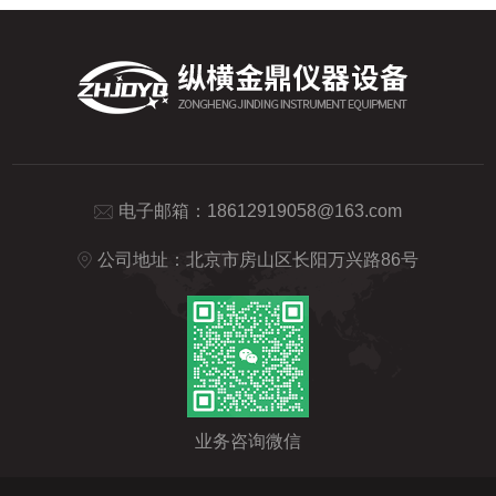
电子邮箱：
18612919058@163.com
公司地址：北京市房山区长阳万兴路86号
业务咨询微信