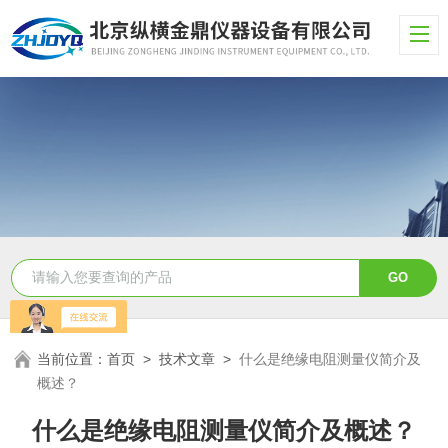
当前位置：
首页
>
技术文章
>
什么是绝缘电阻测量仪简介及
概述？
什么是绝缘电阻测量仪简介及概述？