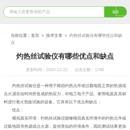
当前位置：
首页
>
技术文章
>
灼热丝试验仪有哪些优点和缺
点
灼热丝试验仪有哪些优点和缺点
更新时间：2023-12-22 点击次数：1780
灼热丝试验仪是一种用于模拟灼热元件或过载电阻之类的热源或
点火源在短时间所造成的热应力，对电工电子产品、家用电器及其材
料进行着火危险试验的设备。它具有以下优点和缺点：
优点：
模拟真实环境：灼热丝试验仪能够模拟真实环境中的灼热元件或
过载电阻等热源或点火源，提供类似的环境条件，因此测试结果更加