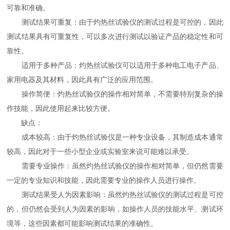
可靠和准确。
测试结果可重复：由于灼热丝试验仪的测试过程是可控的，因此
测试结果具有可重复性，可以多次进行测试以验证产品的稳定性和可
靠性。
适用于多种产品：灼热丝试验仪可以适用于多种电工电子产品、
家用电器及其材料，因此具有广泛的应用范围。
操作简便：灼热丝试验仪的操作相对简单，不需要特别复杂的操
作技能，因此使用起来比较方便。
缺点：
成本较高：由于灼热丝试验仪是一种专业设备，其制造成本通常
较高，因此对于一些小型企业或实验室来说可能难以承受。
需要专业操作：虽然灼热丝试验仪的操作相对简单，但仍然需要
一定的专业知识和技能，因此需要专业的操作人员进行操作。
测试结果受人为因素影响：虽然灼热丝试验仪的测试过程是可控
的，但仍然会受到人为因素的影响，如操作人员的技能水平、测试环
境等，这些因素都可能影响测试结果的准确性。