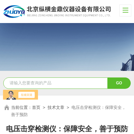
当前位置：
首页
>
技术文章
>
电压击穿检测仪：保障安全，
善于预防
电压击穿检测仪：保障安全，善于预防