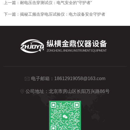
上一篇：
耐电压击穿测试仪：电气安全的“守护者”
下一篇：
揭秘工频击穿电压试验仪：电力设备安全守护者
电子邮箱：
18612919058@163.com
公司地址：北京市房山区长阳万兴路86号