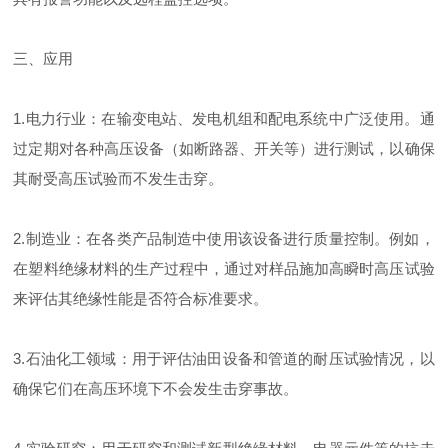
三、应用
1.电力行业：在输变电站、发电机组和配电系统中广泛使用。通
过定期对各种高压设备（如断路器、开关等）进行测试，以确保
其耐受高压试验而不发生击穿。
2.制造业：在各类产品制造中使用该设备进行质量控制。例如，
在塑料绝缘材料的生产过程中，通过对样品施加高瞬时高压试验
来评估其绝缘性能是否符合标准要求。
3.石油化工领域：用于评估油田设备和管道的耐压试验情况，以
确保它们在高压环境下不会发生击穿事故。