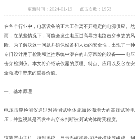
更新时间：2024-01-19 点击次数：1953
在各个行业中，电器设备的正常工作离不开稳定的电源供应。然
而，在某些情况下，可能会发生电压过高导致电路击穿事故的风
险。为了解决这一问题并确保设备和人员的安全性，出现了一种
专门设计用于检测和监控系统中潜在的击穿风险的设备——电压
击穿检测仪。本文将介绍该仪器的原理、特点、应用以及它在安
全领域中带来的重要价值。
一、基本原理
电压击穿检测仪通过对待测试物体施加逐渐增大的高压试验电
压，并监视其是否发生击穿来判断被测试物体耐受程度。
该装置由主机、控制系统、显示系统和数据记录模块等组成。利