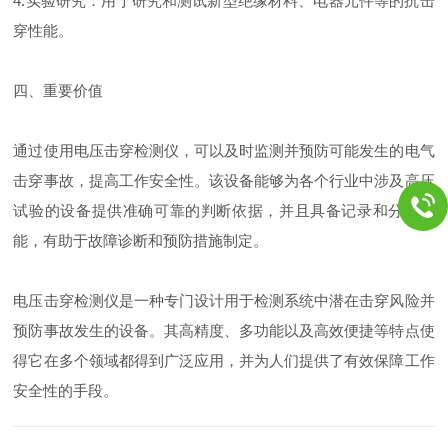
4.实验研究：用于研究和测试新型绝缘材料、电器元件等的抗击
穿性能。
四、重要价值
通过使用电压击穿检测仪，可以及时监测并预防可能发生的电气
击穿事故，提高工作安全性。该设备能够为各个行业中涉及高压
试验的设备提供准确可靠的判断依据，并且具备记录和分析功
能，有助于故障诊断和预防措施制定。
电压击穿检测仪是一种专门设计用于检测系统中潜在击穿风险并
预防事故发生的设备。其高精度、多功能以及高效便捷等特点使
得它在多个领域都得到广泛应用，并为人们提供了有效保障工作
安全性的手段。