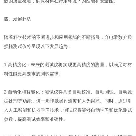
数的质量检测，确保材料在特定环境下的性能和安全性。
四、发展趋势
随着科学技术的不断进步和应用领域的不断拓展，介电常数介质
损耗测试仪将呈现以下发展趋势：
1.高精度化：未来的测试仪将实现更高精度的测量，以满足对材
料性能更高要求的测试需求。
2.自动化和智能化：测试仪将具备自动校准、自动测试、自动数
据处理等功能，进一步降低操作难度和人为误差。同时，通过引
入人工智能和机器学习技术，测试仪将能够自动学习和优化测试
参数，提高测试效率和准确性。