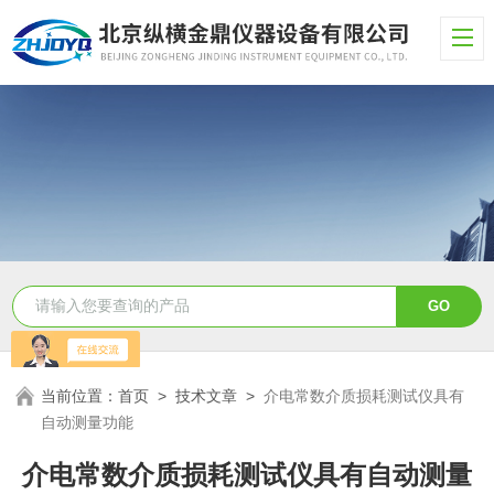
当前位置：
首页
>
技术文章
>
介电常数介质损耗测试仪具有
自动测量功能
介电常数介质损耗测试仪具有自动测量