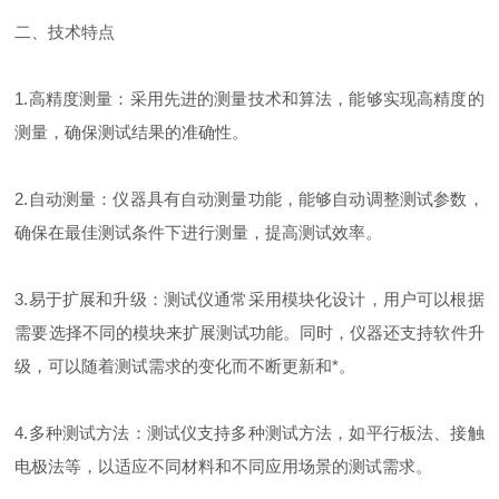
二、技术特点
1.高精度测量：采用先进的测量技术和算法，能够实现高精度的
测量，确保测试结果的准确性。
2.自动测量：仪器具有自动测量功能，能够自动调整测试参数，
确保在最佳测试条件下进行测量，提高测试效率。
3.易于扩展和升级：测试仪通常采用模块化设计，用户可以根据
需要选择不同的模块来扩展测试功能。同时，仪器还支持软件升
级，可以随着测试需求的变化而不断更新和*。
4.多种测试方法：测试仪支持多种测试方法，如平行板法、接触
电极法等，以适应不同材料和不同应用场景的测试需求。