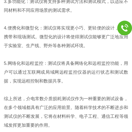
3.多功能化：测试仪将支持多种测试方法和测试模式，以适应不
同材料和不同应用场景的测试需求。
4.便携化和微型化：测试仪将实现更小巧、更轻便的设计，便于
携带和现场测试。微型化的设计将使得测试仪能够更广泛地应用
于实验室、生产线、野外等各种测试环境。
5.网络化和远程监控：测试仪将具备网络化和远程监控功能，用
户可以通过互联网或局域网远程监控仪器的运行状态和测试数
据，实现远程控制和数据共享。
综上所述，介电常数介质损耗测试仪作为一种重要的测试设备，
在多个领域都具有广泛的应用前景。随着科学技术的不断进步和
测试仪的不断发展，它将在材料科学、电子工程、通信工程等领
域发挥更加重要的作用。