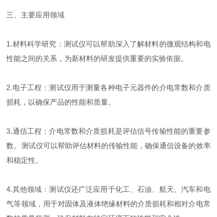
三、主要应用领域
1.材料科学研究：测试仪可以帮助深入了解材料的微观结构和电
性能之间的关系，为新材料的研发提供重要的实验依据。
2.电子工程：测试仪用于测量各种电子元器件的介电常数和介质
损耗，以确保产品的性能和质量。
3.通信工程：介电常数和介质损耗是评估信号传输性能的重要参
数。测试仪可以帮助评估材料的传输性能，确保通信设备的效率
和稳定性。
4.其他领域：测试仪还广泛应用于化工、石油、航天、汽车和电
气等领域，用于对固体及液体绝缘材料的介质损耗和相对介电常