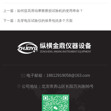
上一篇：
如何提高滑动摩擦磨损试验机的使用寿命？
下一篇：
击穿电压试验仪的保养包括多个方面
电子邮箱：
18612919058@163.com
公司地址：北京市房山区长阳万兴路86号