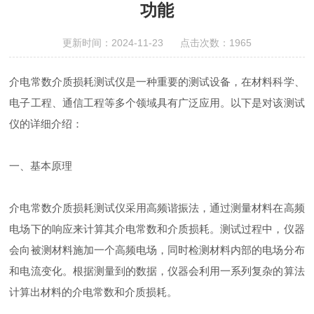
功能
更新时间：2024-11-23 点击次数：1965
介电常数介质损耗测试仪是一种重要的测试设备，在材料科学、
电子工程、通信工程等多个领域具有广泛应用。以下是对该测试
仪的详细介绍：
一、基本原理
介电常数介质损耗测试仪采用高频谐振法，通过测量材料在高频
电场下的响应来计算其介电常数和介质损耗。测试过程中，仪器
会向被测材料施加一个高频电场，同时检测材料内部的电场分布
和电流变化。根据测量到的数据，仪器会利用一系列复杂的算法
计算出材料的介电常数和介质损耗。