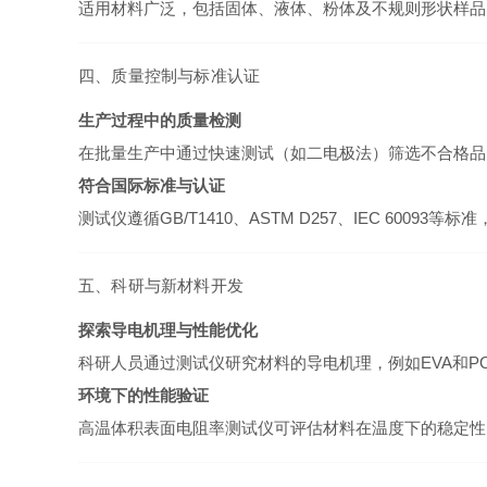
适用材料广泛，包括固体、液体、粉体及不规则形状样品
四、质量控制与标准认证
生产过程中的质量检测
在批量生产中通过快速测试（如二电极法）筛选不合格品
符合国际标准与认证
测试仪遵循GB/T1410、ASTM D257、IEC 6
五、科研与新材料开发
探索导电机理与性能优化
科研人员通过测试仪研究材料的导电机理，例如EVA和P
环境下的性能验证
高温体积表面电阻率测试仪可评估材料在温度下的稳定性