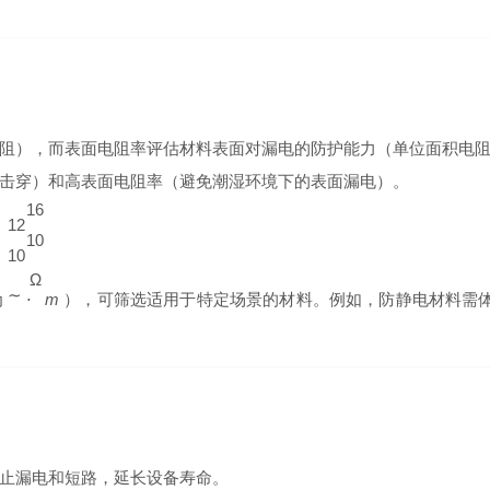
阻），而表面电阻率评估材料表面对漏电的防护能力（单位面积电
击穿）和高表面电阻率（避免潮湿环境下的表面漏电）。
16
12
1
0
1
0
Ω
∼
为
⋅
m
），可筛选适用于特定场景的材料。例如，防静电材料需
止漏电和短路，延长设备寿命。