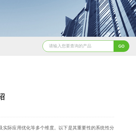
绍
证及实际应用优化等多个维度。以下是其重要性的系统性分