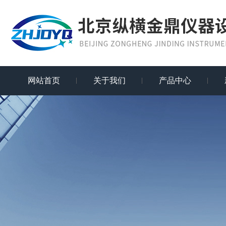
网站首页
关于我们
产品中心