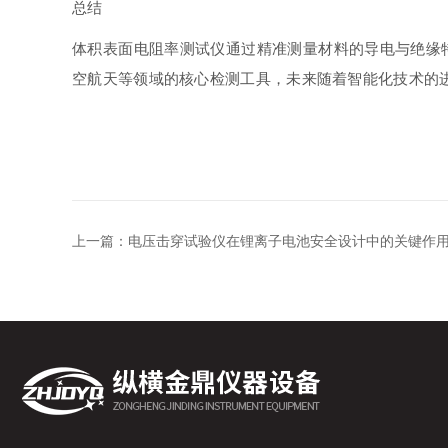
总结
体积表面电阻率测试仪通过精准测量材料的导电与绝缘
空航天等领域的核心检测工具，未来随着智能化技术的
上一篇：
电压击穿试验仪在锂离子电池安全设计中的关键作