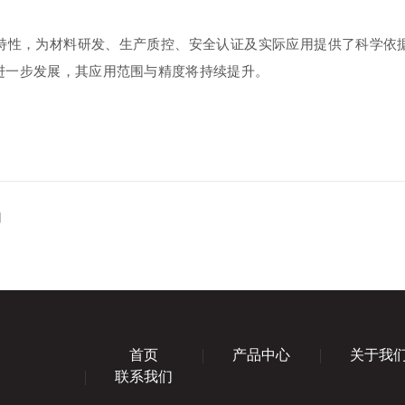
特性，为材料研发、生产质控、安全认证及实际应用提供了科学依
进一步发展，其应用范围与精度将持续提升。
用
首页
产品中心
关于我
联系我们