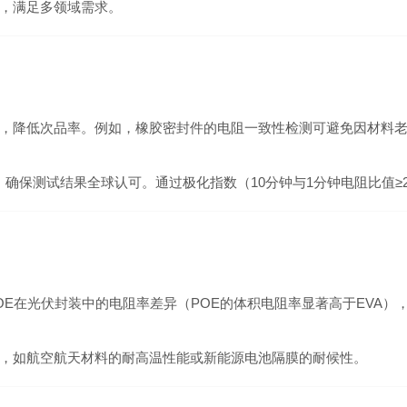
，满足多领域需求。
，降低次品率。例如，橡胶密封件的电阻一致性检测可避免因材料
0093等标准，确保测试结果全球认可。通过极化指数（10分钟与1分钟电阻
OE在光伏封装中的电阻率差异（POE的体积电阻率显著高于EVA）
，如航空航天材料的耐高温性能或新能源电池隔膜的耐候性。