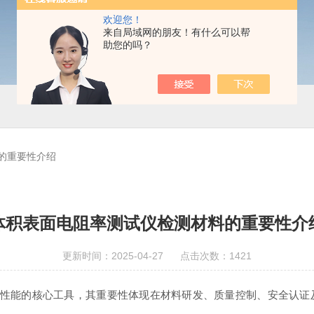
欢迎您！
来自局域网的朋友！有什么可以帮
助您的吗？
的重要性介绍
体积表面电阻率测试仪检测材料的重要性介
更新时间：2025-04-27 点击次数：1421
和绝缘性能的核心工具，其重要性体现在材料研发、质量控制、安全认