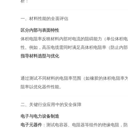
析：
一、材料性能的全面评估
区分内部与表面特性
体积电阻率反映材料内部对电流的阻碍能力（单位体积电
性。例如，高压电缆需同时满足高体积电阻率（防止内部
指导材料选型与优化
通过测试不同材料的电阻率范围（如橡胶的体积电阻率
阻率以优化器件性能。
二、关键行业应用中的安全保障
电子与电力设备制造
电子元器件
：测试电容器、电阻器等组件的绝缘电阻，防