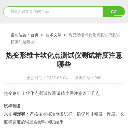
当前位置：
首页
>
技术文章
>
热变形维卡软化点测试仪测试
精度注意哪些
热变形维卡软化点测试仪测试精度注意
哪些
更新时间：2025-08-04 点击次数：990
热变形维卡软化点测试仪测试精度需注意以下几点
：
试样制备
：
尺寸与形状
：严格按照标准制备试样，确保尺寸精度。厚度、长
度和宽度的误差会影响测试结果
。