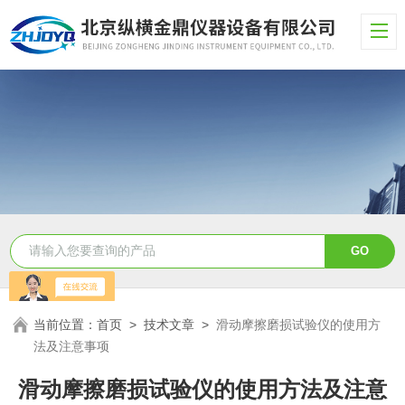
当前位置：
首页
>
技术文章
>
滑动摩擦磨损试验仪的使用方
法及注意事项
滑动摩擦磨损试验仪的使用方法及注意