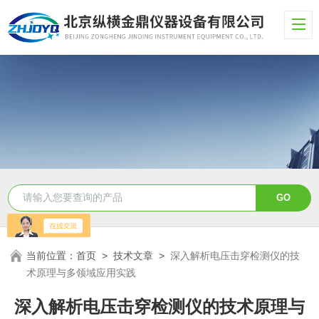
当前位置：
首页
>
技术文章
>
深入解析电压击穿检测仪的技
术原理与多领域应用实践
深入解析电压击穿检测仪的技术原理与