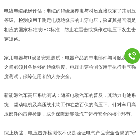
电线电缆绝缘评估：电缆的绝缘层厚度与材质直接决定了其耐压
等级。检测仪用于测定电缆绝缘层的击穿电压，验证其是否满足
相应的国家标准或IEC标准，防止在雷击或操作过电压下发生击
穿短路。
家用电器与IT设备安规测试：电器产品的带电部件与可触及外壳
之间必须具备足够的绝缘强度。电压击穿检测仪用于执行电气强
度测试，保障使用者的人身安全。
新能源汽车高压系统测试：随着电动汽车的普及，其动力电池系
统、驱动电机及高压线束均工作在数百伏的高压下。针对车用高
压部件的击穿检测，成为保障新能源汽车运行安全的核心环节。
综上所述，电压击穿检测仪不仅是验证电气产品安全合规的“守