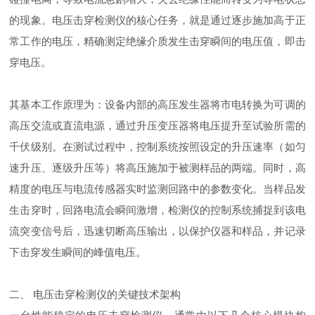
的现象。电压击穿检测仪的核心任务，就是通过逐步施加高于正
常工作的电压，精确测定绝缘介质发生击穿瞬间的电压值，即击
穿电压。
其基本工作原理为：设备内部的高压发生器将市电转换为可调的
高压交流或直流电源，通过升压变压器将电压提升至试验所需的
千伏级别。在测试过程中，控制系统按照设定的升压速率（如匀
速升压、逐级升压等）将高压施加于被测样品的两端。同时，高
精度的电压与电流传感器实时监测回路中的参数变化。当样品发
生击穿时，回路电流会瞬间激增，检测仪的控制系统捕捉到该电
流突变信号后，迅速切断高压输出，以保护仪器和样品，并记录
下击穿发生瞬间的峰值电压。
二、 电压击穿检测仪的关键技术架构