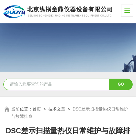
当前位置：
首页
>
技术文章
>
DSC差示扫描量热仪日常维护
与故障排查
DSC差示扫描量热仪日常维护与故障排