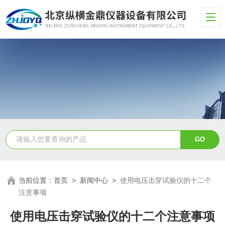
当前位置：
首页
>
新闻中心
>
使用电压击穿试验仪的十二个
注意事项
使用电压击穿试验仪的十二个注意事项