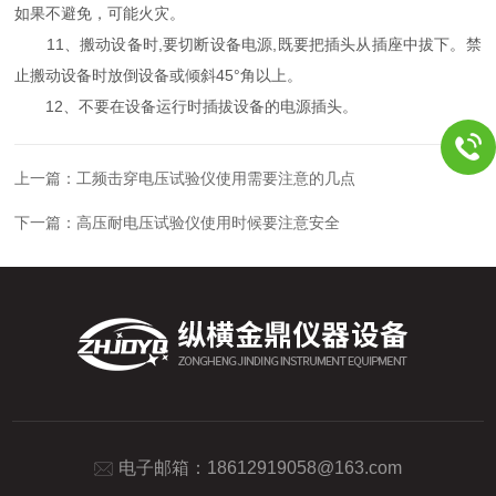
如果不避免，可能火灾。
11、搬动设备时,要切断设备电源,既要把插头从插座中拔下。禁
止搬动设备时放倒设备或倾斜45°角以上。
12、不要在设备运行时插拔设备的电源插头。
上一篇：
工频击穿电压试验仪使用需要注意的几点
下一篇：
高压耐电压试验仪使用时候要注意安全
电子邮箱：
18612919058@163.com