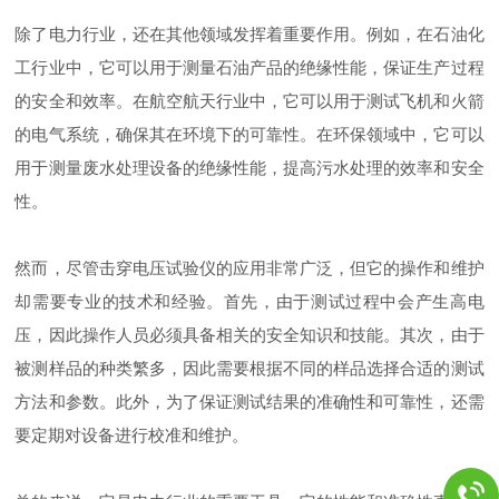
除了电力行业，还在其他领域发挥着重要作用。例如，在石油化
工行业中，它可以用于测量石油产品的绝缘性能，保证生产过程
的安全和效率。在航空航天行业中，它可以用于测试飞机和火箭
的电气系统，确保其在环境下的可靠性。在环保领域中，它可以
用于测量废水处理设备的绝缘性能，提高污水处理的效率和安全
性。
然而，尽管击穿电压试验仪的应用非常广泛，但它的操作和维护
却需要专业的技术和经验。首先，由于测试过程中会产生高电
压，因此操作人员必须具备相关的安全知识和技能。其次，由于
被测样品的种类繁多，因此需要根据不同的样品选择合适的测试
方法和参数。此外，为了保证测试结果的准确性和可靠性，还需
要定期对设备进行校准和维护。