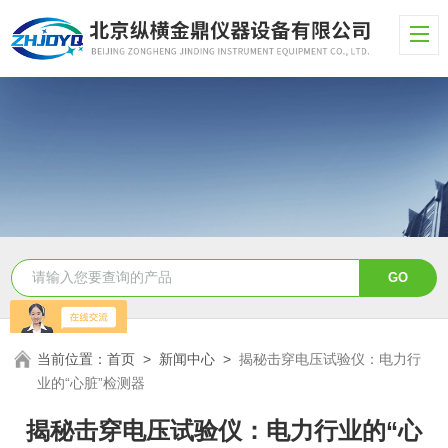
当前位置：
首页
>
新闻中心
>
揭秘击穿电压试验仪：电力行
业的“心脏”检测器
揭秘击穿电压试验仪：电力行业的“心