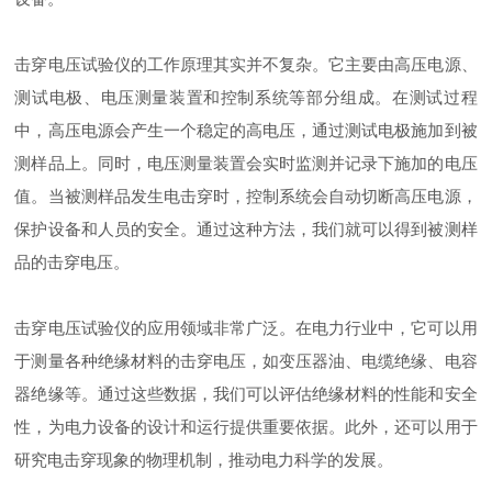
击穿电压试验仪的工作原理其实并不复杂。它主要由高压电源、
测试电极、电压测量装置和控制系统等部分组成。在测试过程
中，高压电源会产生一个稳定的高电压，通过测试电极施加到被
测样品上。同时，电压测量装置会实时监测并记录下施加的电压
值。当被测样品发生电击穿时，控制系统会自动切断高压电源，
保护设备和人员的安全。通过这种方法，我们就可以得到被测样
品的击穿电压。
击穿电压试验仪的应用领域非常广泛。在电力行业中，它可以用
于测量各种绝缘材料的击穿电压，如变压器油、电缆绝缘、电容
器绝缘等。通过这些数据，我们可以评估绝缘材料的性能和安全
性，为电力设备的设计和运行提供重要依据。此外，还可以用于
研究电击穿现象的物理机制，推动电力科学的发展。