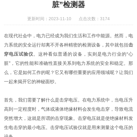
脏”检测器
更新时间：2023-11-10 点击次数：3174
在现代社会中，电力已经成为我们生活和工作中能源。然而，电
力系统的安全运行却离不开各种精密的检测设备，其中就包括
击
穿电压试验仪
。这种看似普通的设备，实则是电力行业的“心
脏”，它的性能和准确性直接关系到电力系统的安全和稳定。那
么，它是如何工作的呢？它又有哪些重要的应用领域呢？让我们
一起来揭开它的神秘面纱。
首先，我们需要了解什么是击穿电压。在电力系统中，当电压升
高到一定程度时，气体或液体绝缘材料会发生电击穿，导致电流
突然增大，这就是所谓的击穿现象。击穿电压就是使绝缘材料发
生电击穿的最小电压。击穿电压试验仪就是用来测量这个电压的
设备。