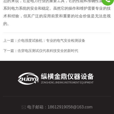
总的来说，它是电力行业的重要工具，它的性能和准确性直接关
系到电力系统的安全和稳定。虽然它的操作和维护需要专业的技
术和经验，但其广泛的应用前景和重要的社会价值是无法忽视
的。
上一篇：
介电强度试验机：专业的电气安全检测设备
下一篇：
击穿电压测试仪代表科技安全的新时代
电子邮箱：
18612919058@163.com