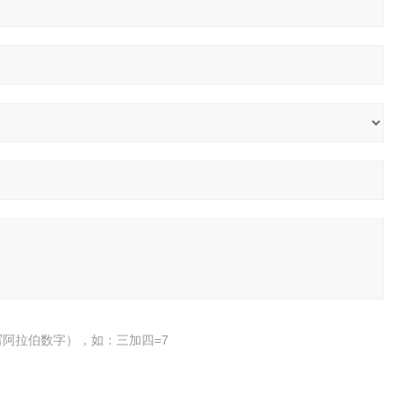
阿拉伯数字），如：三加四=7