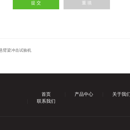
列悬臂梁冲击试验机
首页
产品中心
关于我
联系我们