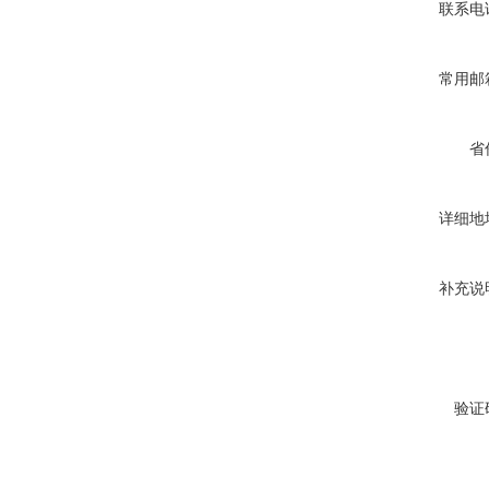
联系电
常用邮
省
详细地
补充说
验证