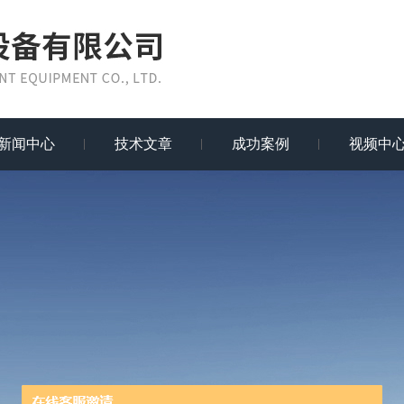
新闻中心
技术文章
成功案例
视频中