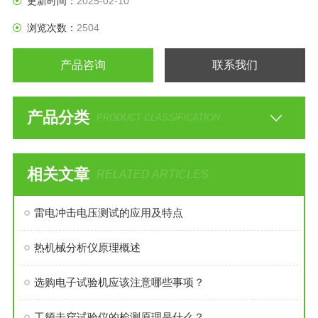
更新时间：
2025-02-10
浏览次数：
2504
产品咨询
联系我们
产品分类
PRODUCT CLASSIFICATION
相关文章
RELATED ARTICLES
雷电冲击电压测试的应用及特点
热机械分析仪原理概述
选购电子试验机应该注意哪些事项？
工频击穿试验仪的检测原理是什么？