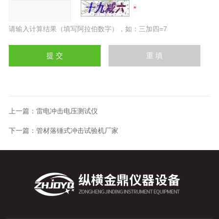
请输入计算结果（填写阿拉伯数字），如：三加四=7
上一篇：
雷电冲击电压测试仪
下一篇：
管材落锤式冲击试验机厂家