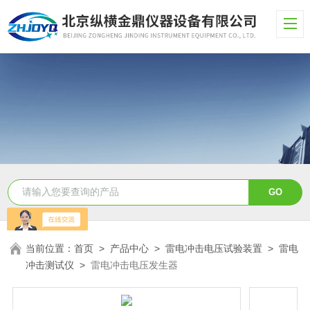
当前位置：
首页
>
产品中心
>
雷电冲击电压试验装置
>
雷电
冲击测试仪
>
雷电冲击电压发生器