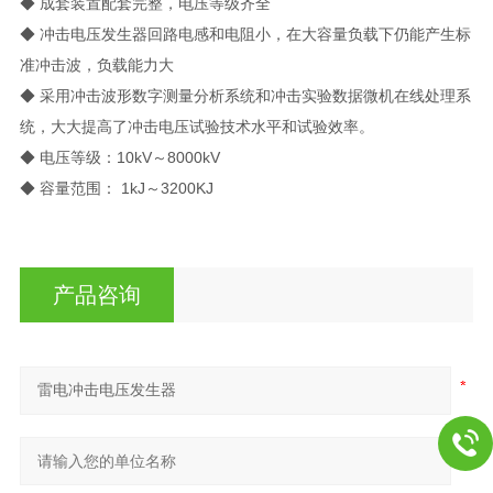
◆ 成套装置配套完整，电压等级齐全
◆ 冲击电压发生器回路电感和电阻小，在大容量负载下仍能产生标
准冲击波，负载能力大
◆ 采用冲击波形数字测量分析系统和冲击实验数据微机在线处理系
统，大大提高了冲击电压试验技术水平和试验效率。
◆ 电压等级：10kV～8000kV
◆ 容量范围： 1kJ～3200KJ
产品咨询