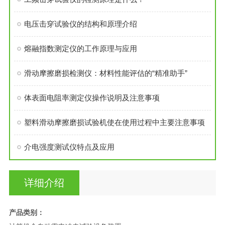
电压击穿试验仪的结构和原理介绍
熔融指数测定仪的工作原理与应用
滑动摩擦磨损检测仪：材料性能评估的“精准助手”
体表面电阻率测定仪操作说明及注意事项
塑料滑动摩擦磨损试验机使在使用过程中主要注意事项
介电强度测试仪特点及应用
详细介绍
产品类别：