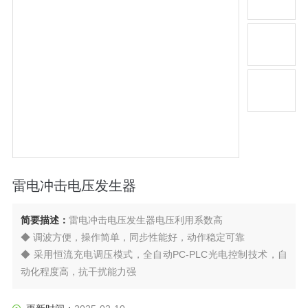
雷电冲击电压发生器
简要描述：
雷电冲击电压发生器电压利用系数高
◆ 调波方便，操作简单，同步性能好，动作稳定可靠
◆ 采用恒流充电调压模式，全自动PC-PLC光电控制技术，自
动化程度高，抗干扰能力强
◆ 具有控制、测量、保护、连锁等各种功能