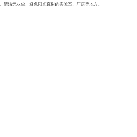
、清洁无灰尘、避免阳光直射的实验室、厂房等地方。