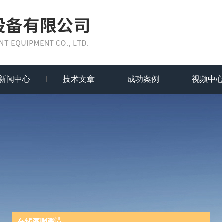
新闻中心
技术文章
成功案例
视频中