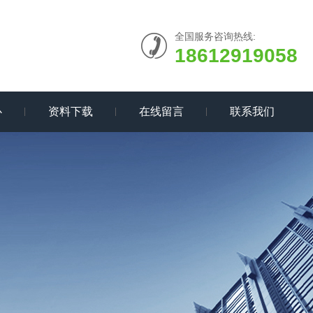
全国服务咨询热线:
18612919058
心
资料下载
在线留言
联系我们