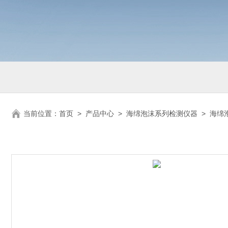
当前位置：
首页
>
产品中心
>
海绵泡沫系列检测仪器
>
海绵