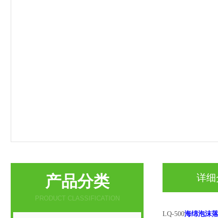
产品分类
详细
PRODUCT CLASSIFICATION
海绵泡沫落
LQ-500