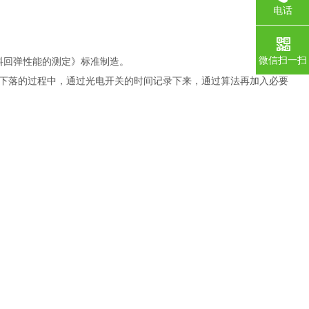
电话
微信扫一扫
泡沫塑料回弹性能的测定》标准制造。
下落的过程中，通过光电开关的时间记录下来，通过算法再加入必要