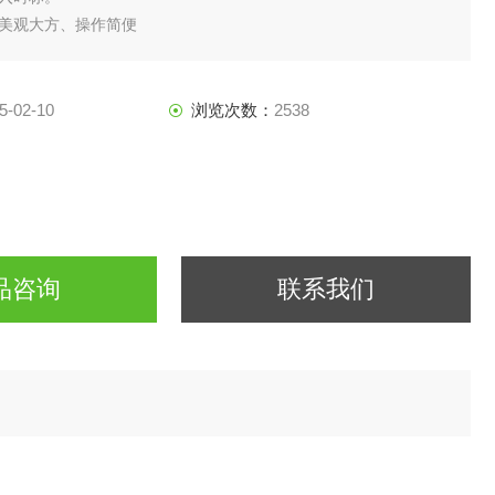
美观大方、操作简便
5-02-10
浏览次数：
2538
品咨询
联系我们