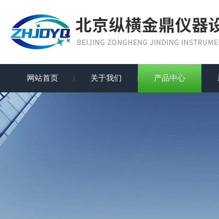
网站首页
关于我们
产品中心