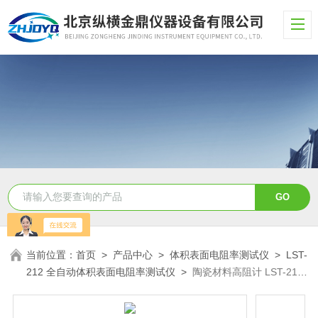
当前位置：
首页
>
产品中心
>
体积表面电阻率测试仪
>
LST-
212 全自动体积表面电阻率测试仪
>
陶瓷材料高阻计 LST-212
电阻率测试仪