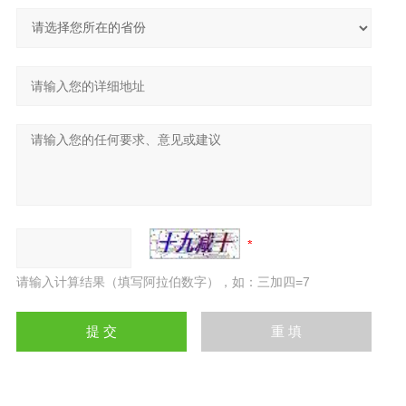
请输入计算结果（填写阿拉伯数字），如：三加四=7