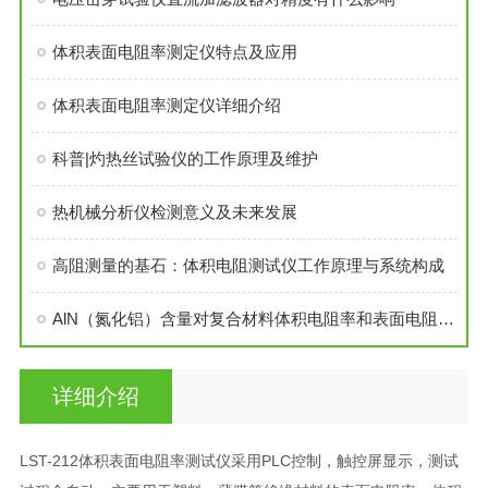
体积表面电阻率测定仪特点及应用
体积表面电阻率测定仪详细介绍
科普|灼热丝试验仪的工作原理及维护
热机械分析仪检测意义及未来发展
高阻测量的基石：体积电阻测试仪工作原理与系统构成
AlN（氮化铝）含量对复合材料体积电阻率和表面电阻率有些影响
详细介绍
LST-212体积表面电阻率测试仪采用PLC控制，触控屏显示，测试