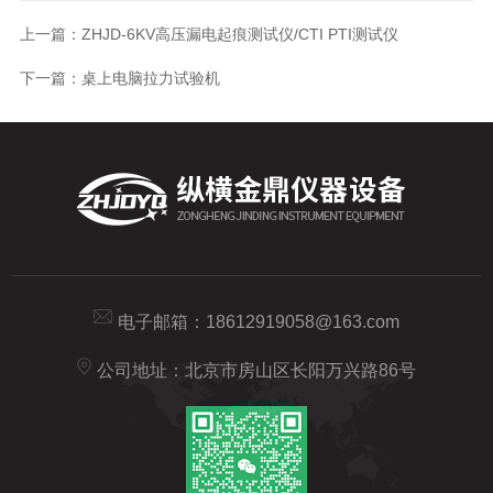
上一篇：
ZHJD-6KV高压漏电起痕测试仪/CTI PTI测试仪
下一篇：
桌上电脑拉力试验机
电子邮箱：
18612919058@163.com
公司地址：北京市房山区长阳万兴路86号