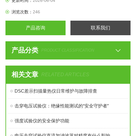
更新时间：
2026-06-04
浏览次数：
246
产品咨询
联系我们
产品分类
PRODUCT CLASSIFICATION
相关文章
RELATED ARTICLES
DSC差示扫描量热仪日常维护与故障排查
击穿电压试验仪：绝缘性能测试的“安全守护者”
强度试验仪的安全保护功能
电压击穿试验仪直流加滤波器对精度有什么影响