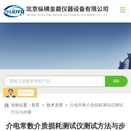
当前位置：
首页
>
技术文章
>
介电常数介质损耗测试仪测试
方法与步骤
介电常数介质损耗测试仪测试方法与步