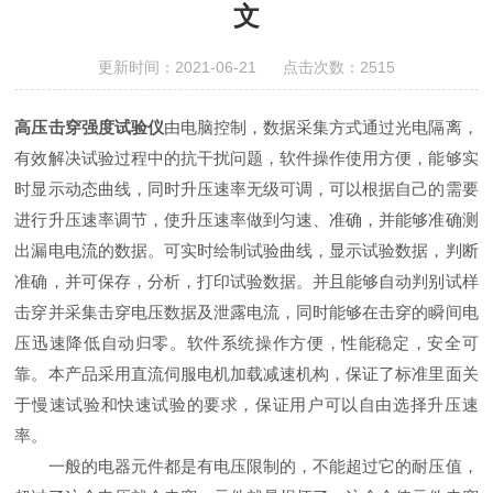
文
更新时间：2021-06-21 点击次数：2515
高压击穿强度试验仪
由电脑控制，数据采集方式通过光电隔离，
有效解决试验过程中的抗干扰问题，软件操作使用方便，能够实
时显示动态曲线，同时升压速率无级可调，可以根据自己的需要
进行升压速率调节，使升压速率做到匀速、准确，并能够准确测
出漏电电流的数据。可实时绘制试验曲线，显示试验数据，判断
准确，并可保存，分析，打印试验数据。并且能够自动判别试样
击穿并采集击穿电压数据及泄露电流，同时能够在击穿的瞬间电
压迅速降低自动归零。软件系统操作方便，性能稳定，安全可
靠。本产品采用直流伺服电机加载减速机构，保证了标准里面关
于慢速试验和快速试验的要求，保证用户可以自由选择升压速
率。
一般的电器元件都是有电压限制的，不能超过它的耐压值，