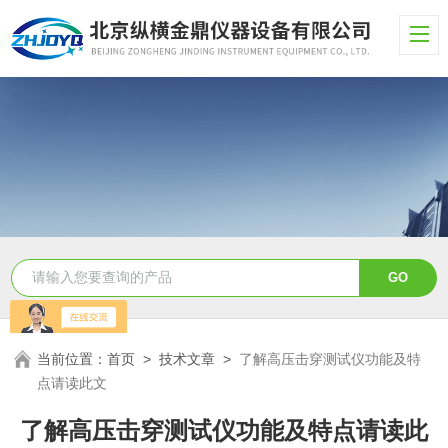
当前位置：
首页
>
技术文章
>
了解高压击穿测试仪功能及特
点请读此文
了解高压击穿测试仪功能及特点请读此