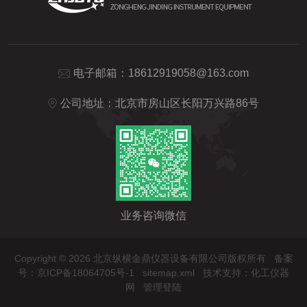
电子邮箱：
18612919058@163.com
公司地址：北京市房山区长阳万兴路86号
业务咨询微信
Copyright © 2026 北京纵横金鼎仪器设备有限公司版权所有
备案
号：京ICP备18064705号-1
sitemap.xml
技术支持：
化工仪器
网
管理登陆