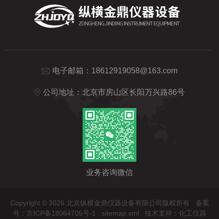
电子邮箱：
18612919058@163.com
公司地址：北京市房山区长阳万兴路86号
业务咨询微信
Copyright © 2026 北京纵横金鼎仪器设备有限公司版权所有
备案
号：京ICP备18064705号-1
sitemap.xml
技术支持：
化工仪器