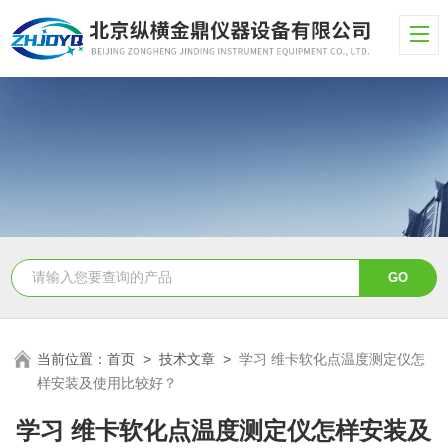
当前位置：
首页
>
技术文章
>
学习 维卡软化点温度测定仪怎
样安装及使用比较好？
学习 维卡软化点温度测定仪怎样安装及