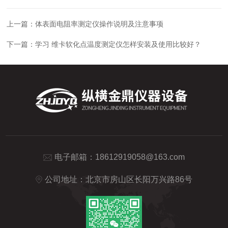
上一篇：
体表面电阻率测定仪操作说明及注意事项
下一篇：
学习 维卡软化点温度测定仪怎样安装及使用比较好？
电子邮箱：
18612919058@163.com
公司地址：北京市房山区长阳万兴路86号