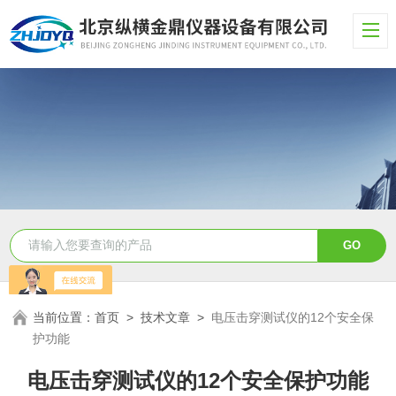
当前位置：
首页
>
技术文章
>
电压击穿测试仪的12个安全保
护功能
电压击穿测试仪的12个安全保护功能