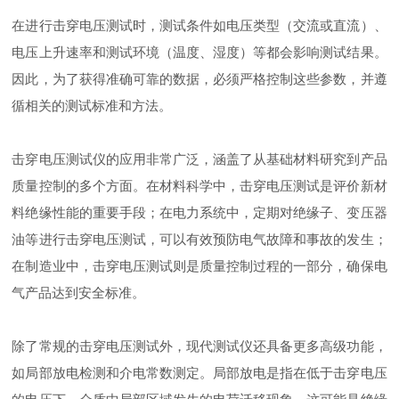
在进行击穿电压测试时，测试条件如电压类型（交流或直流）、
电压上升速率和测试环境（温度、湿度）等都会影响测试结果。
因此，为了获得准确可靠的数据，必须严格控制这些参数，并遵
循相关的测试标准和方法。
击穿电压测试仪的应用非常广泛，涵盖了从基础材料研究到产品
质量控制的多个方面。在材料科学中，击穿电压测试是评价新材
料绝缘性能的重要手段；在电力系统中，定期对绝缘子、变压器
油等进行击穿电压测试，可以有效预防电气故障和事故的发生；
在制造业中，击穿电压测试则是质量控制过程的一部分，确保电
气产品达到安全标准。
除了常规的击穿电压测试外，现代测试仪还具备更多高级功能，
如局部放电检测和介电常数测定。局部放电是指在低于击穿电压