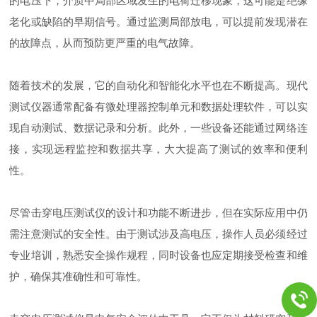
的电压下，介质中局部区域发生的电荷迁移现象，这可能是绝缘
老化或缺陷的早期信号。通过监测局部放电，可以提前发现潜在
的故障点，从而预防更严重的电气故障。
随着技术的发展，它的自动化和智能化水平也在不断提高。现代
测试仪器通常配备有微处理器控制单元和数据处理软件，可以实
现自动测试、数据记录和分析。此外，一些设备还能通过网络连
接，实现远程监控和数据共享，大大提高了测试的效率和便利
性。
尽管击穿电压测试仪的设计和功能不断进步，但在实际应用中仍
需注意测试的安全性。由于测试涉及高电压，操作人员必须经过
专业培训，熟悉安全操作规程，同时设备也应定期接受检查和维
护，确保其准确性和可靠性。