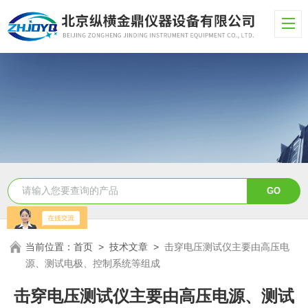
当前位置：
首页
>
技术文章
>
击穿电压测试仪主要由高压电
源、测试电极、控制系统等组成
击穿电压测试仪主要由高压电源、测试