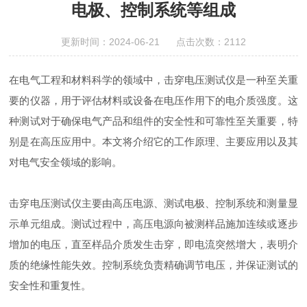
电极、控制系统等组成
更新时间：2024-06-21 点击次数：2112
在电气工程和材料科学的领域中，击穿电压测试仪是一种至关重
要的仪器，用于评估材料或设备在电压作用下的电介质强度。这
种测试对于确保电气产品和组件的安全性和可靠性至关重要，特
别是在高压应用中。本文将介绍它的工作原理、主要应用以及其
对电气安全领域的影响。
击穿电压测试仪主要由高压电源、测试电极、控制系统和测量显
示单元组成。测试过程中，高压电源向被测样品施加连续或逐步
增加的电压，直至样品介质发生击穿，即电流突然增大，表明介
质的绝缘性能失效。控制系统负责精确调节电压，并保证测试的
安全性和重复性。