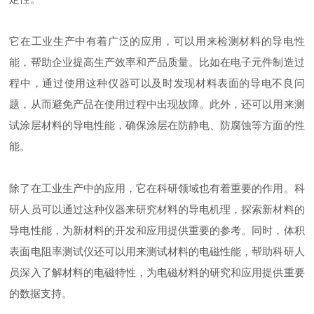
它在工业生产中有着广泛的应用，可以用来检测材料的导电性
能，帮助企业提高生产效率和产品质量。比如在电子元件制造过
程中，通过使用这种仪器可以及时发现材料表面的导电不良问
题，从而避免产品在使用过程中出现故障。此外，还可以用来测
试涂层材料的导电性能，确保涂层在防静电、防腐蚀等方面的性
能。
除了在工业生产中的应用，它在科研领域也有着重要的作用。科
研人员可以通过这种仪器来研究材料的导电机理，探索新材料的
导电性能，为新材料的开发和应用提供重要的参考。同时，体积
表面电阻率测试仪还可以用来测试材料的电磁性能，帮助科研人
员深入了解材料的电磁特性，为电磁材料的研究和应用提供重要
的数据支持。