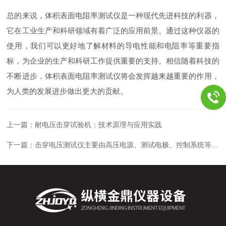
总的来说，体积表面电阻率测试仪是一种现代先进科技的利器，
它在工业生产和科研领域有着广泛的应用前景。通过这种仪器的
使用，我们可以更好地了解材料的导电性能和电阻率等重要指
标，为企业的生产和科研工作提供重要的支持。相信随着科技的
不断进步，体积表面电阻率测试仪将会发挥越来越重要的作用，
为人类的发展进步做出更大的贡献。
上一篇：
耐电压击穿试验机：技术原理与应用实践
下一篇：
击穿电压测试仪主要由高压电源、测试电极、控制系统等组成