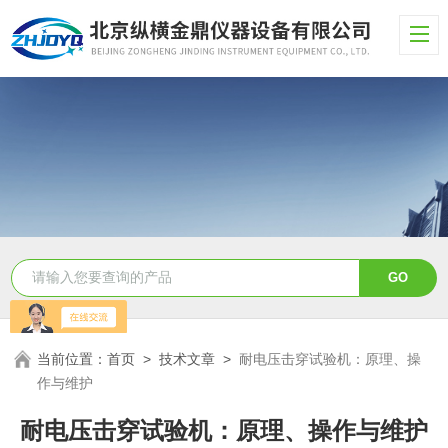
当前位置：
首页
>
技术文章
>
耐电压击穿试验机：原理、操
作与维护
耐电压击穿试验机：原理、操作与维护