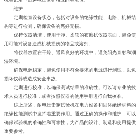
维护
定期检查设备状态，包括对设备的绝缘性能、电路、机械结
构等进行检测，确保设备的完好无损。
保持仪器清洁，使用干净、柔软的布擦拭仪器表面，避免使
用可能对设备造成机械损伤的物品或溶剂。
将仪器放置在干燥、通风良好的环境中，避免阳光直射和潮
湿环境。
确保电源稳定，避免使用不符合要求的电源进行测试，以免
损坏仪器或造成安全事故。
定期进行校准，以确保测试结果的准确性。可以请专业的技
术人员进行校准，或者按照仪器的使用手册进行自我校准。
综上所述，耐电压击穿试验机在电力设备和固体绝缘材料的
绝缘性能测试中发挥着重要作用。通过正确的操作和维护，可以
确保试验机的准确性和可靠性，为产品的设计、制造和使用提供
重要参考。