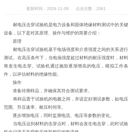
更新时间：2024-11-08 点击次数：2061
耐电压击穿试验机是电力设备和固体绝缘材料测试中的关键
设备，以下是对其原理、操作与维护的简要介绍：
原理
耐电压击穿试验机基于电场强度和介质强度之间的关系进行
测试。在高压条件下，当电场强度超过材料的耐压强度时，材料
将发生电击穿。试验机通过施加逐渐增高的电压，模拟工作条
件，以评估材料的绝缘性能。
操作
准备待测样品，并确保其符合测试要求。
将样品置于试验机的电极之间，并设定好测试参数，如电压
范围、升压速率、耐压时间等。
逐步增加电压，同时监测电流、电压等参数的变化。
当电压达到材料的击穿点时，材料会发生电击穿，此时试验
机会记录下击穿电压值和相应的电流值。