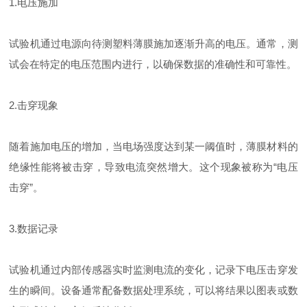
1.电压施加
试验机通过电源向待测塑料薄膜施加逐渐升高的电压。通常，测
试会在特定的电压范围内进行，以确保数据的准确性和可靠性。
2.击穿现象
随着施加电压的增加，当电场强度达到某一阈值时，薄膜材料的
绝缘性能将被击穿，导致电流突然增大。这个现象被称为“电压
击穿”。
3.数据记录
试验机通过内部传感器实时监测电流的变化，记录下电压击穿发
生的瞬间。设备通常配备数据处理系统，可以将结果以图表或数