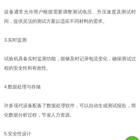
设备通常允许用户根据需要调整测试电压、升压速度及测试时
间，提供灵活的测试方案以适应不同材料的需求。
3.实时监测
试验机具备实时监测功能，能够及时记录电流变化，确保测试过
程的安全性和有效性。
4.数据处理与存储
许多现代设备配备了数据处理软件，可以自动生成测试报告，简
化数据分析过程，节省人力资源。
5.安全性设计