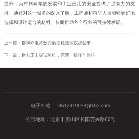
提升，为材料科学的发展和工业应用的安全提供了强有力的支
持。通过对这一设备的深入了解，工程师和科研人员能够更好地
选择和设计适合的材料，从而推动各个行业的可持续发展。
上一篇：
聊聊介电常数介质损耗测试仪那些事
下一篇：
耐电压击穿试验机：原理、操作与维护
电子邮箱：
18612919058@163.com
公司地址：北京市房山区长阳万兴路86号