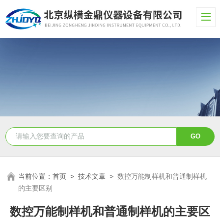
当前位置：
首页
>
技术文章
>
数控万能制样机和普通制样机
的主要区别
数控万能制样机和普通制样机的主要区